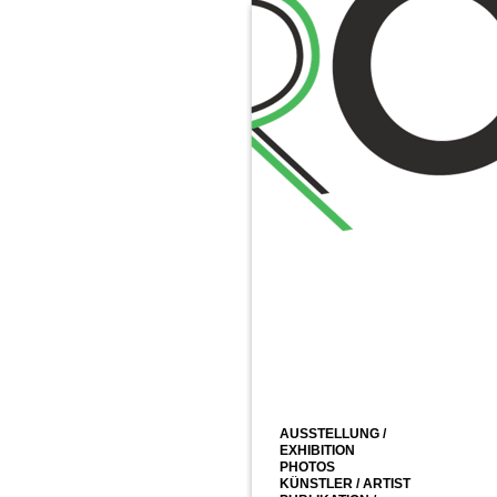
AUSSTELLUNG
/
EXHIBITION
PHOTOS
KÜNSTLER / ARTIST