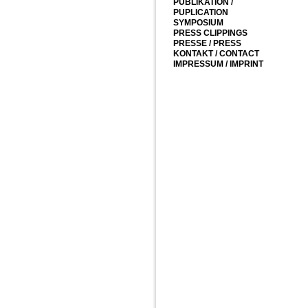
PUBLIKATION /
PUPLICATION
SYMPOSIUM
PRESS CLIPPINGS
PRESSE / PRESS
KONTAKT / CONTACT
IMPRESSUM / IMPRINT