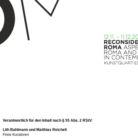
Verantwortlich für den Inhalt nach § 55 Abs. 2 RStV:
Lith Bahlmann und Matthias Reichelt
Freie Kuratoren